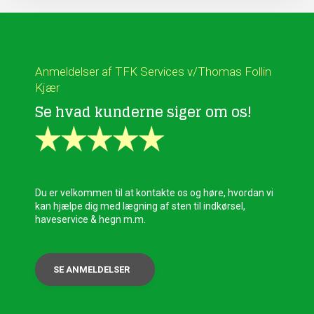
Anmeldelser af TFK Services v/Thomas Follin
Kjær
Se hvad kunderne siger om os!
​Du er velkommen til at kontakte os og høre, hvordan vi
kan hjælpe dig med lægning af sten til indkørsel,
haveservice & hegn m.m.
SE ANMELDELSER