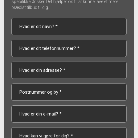
specifikke ønsker. Det hjælper os til at kunne lave et mere
præcist tilbud til dig.