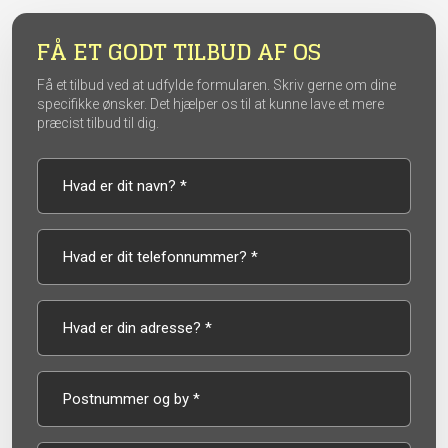
FÅ ET GODT TILBUD AF OS
Få et tilbud ved at udfylde formularen. Skriv gerne om dine
specifikke ønsker. Det hjælper os til at kunne lave et mere
præcist tilbud til dig.