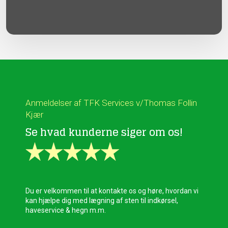
Anmeldelser af TFK Services v/Thomas Follin
Kjær
Se hvad kunderne siger om os!
​Du er velkommen til at kontakte os og høre, hvordan vi
kan hjælpe dig med lægning af sten til indkørsel,
haveservice & hegn m.m.